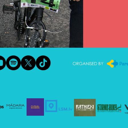
ORGANISED BY