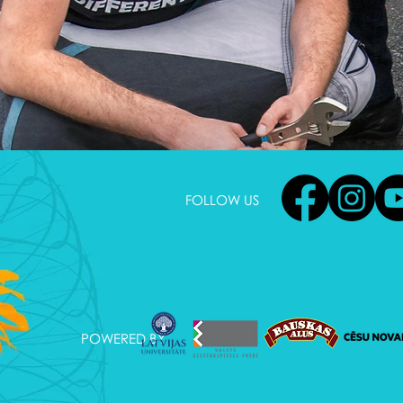
FOLLOW US
POWERED BY