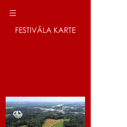
FESTIVĀLA KARTE