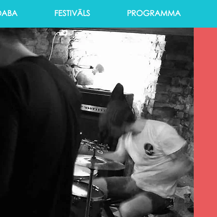
DABA
FESTIVĀLS
PROGRAMMA